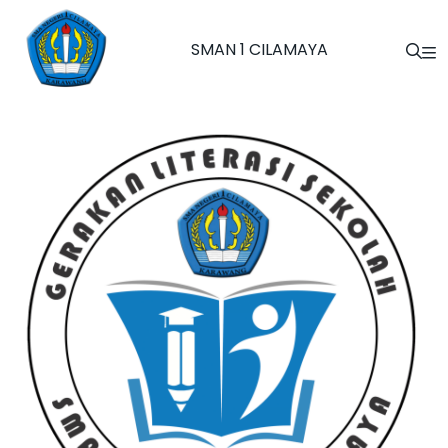
SMAN 1 CILAMAYA