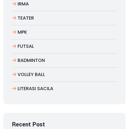
IRMA
TEATER
MPK
FUTSAL
BADMINTON
VOLLEY BALL
LITERASI SACILA
Recent Post