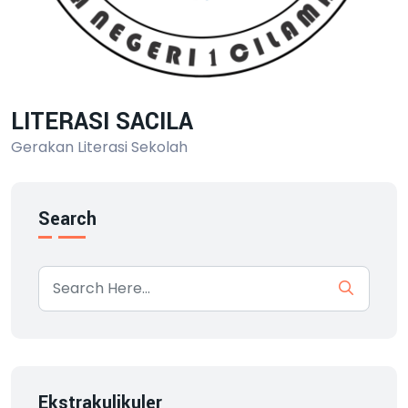
LITERASI SACILA
Gerakan Literasi Sekolah
Search
Ekstrakulikuler