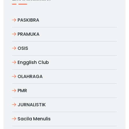
PASKIBRA
PRAMUKA
OSIS
Engglish Club
OLAHRAGA
PMR
JURNALISTIK
Sacila Menulis