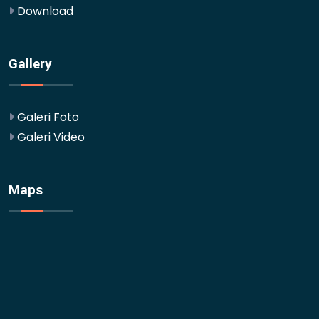
Download
Gallery
Galeri Foto
Galeri Video
Maps