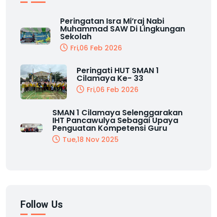
Peringatan Isra Mi’raj Nabi
Muhammad SAW Di Lingkungan
Sekolah
Fri,06 Feb 2026
Peringati HUT SMAN 1
Cilamaya Ke- 33
Fri,06 Feb 2026
SMAN 1 Cilamaya Selenggarakan
IHT Pancawulya Sebagai Upaya
Penguatan Kompetensi Guru
Tue,18 Nov 2025
Follow Us