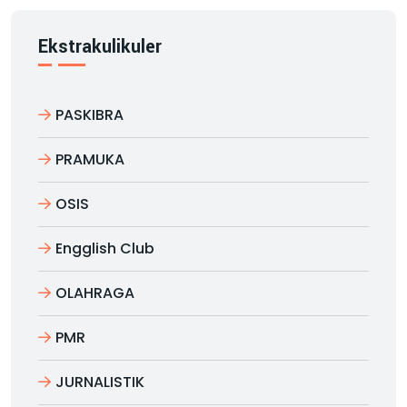
Ekstrakulikuler
PASKIBRA
PRAMUKA
OSIS
Engglish Club
OLAHRAGA
PMR
JURNALISTIK