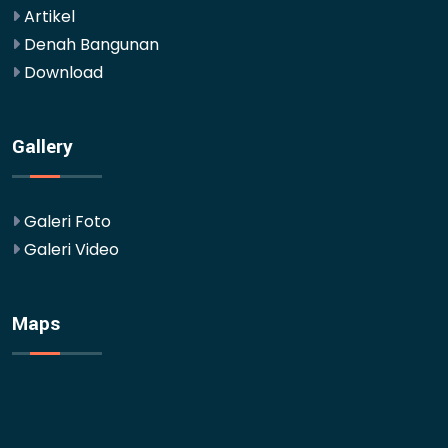
Artikel
Denah Bangunan
Download
Gallery
Galeri Foto
Galeri Video
Maps