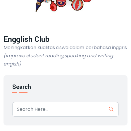
Engglish Club
Meningkatkan kualitas siswa dalam berbahasa inggris
(improve student reading,speaking and writing
engish)
Search