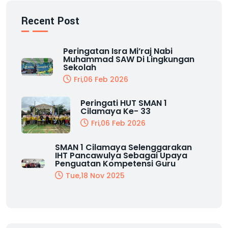
Recent Post
Peringatan Isra Mi’raj Nabi
Muhammad SAW Di Lingkungan
Sekolah
Fri,06 Feb 2026
Peringati HUT SMAN 1
Cilamaya Ke- 33
Fri,06 Feb 2026
SMAN 1 Cilamaya Selenggarakan
IHT Pancawulya Sebagai Upaya
Penguatan Kompetensi Guru
Tue,18 Nov 2025