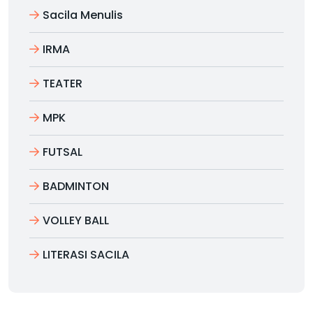
Sacila Menulis
IRMA
TEATER
MPK
FUTSAL
BADMINTON
VOLLEY BALL
LITERASI SACILA