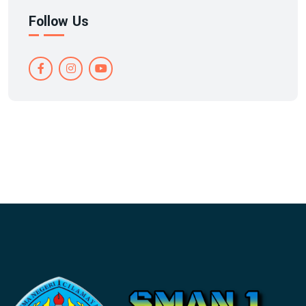
Follow Us