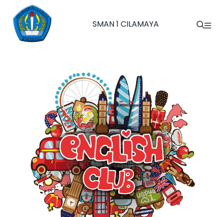
SMAN 1 CILAMAYA