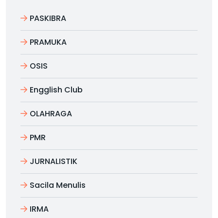
PASKIBRA
PRAMUKA
OSIS
Engglish Club
OLAHRAGA
PMR
JURNALISTIK
Sacila Menulis
IRMA