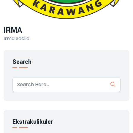
IRMA
Irma Sacila
Search
Ekstrakulikuler