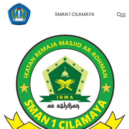
SMAN 1 CILAMAYA