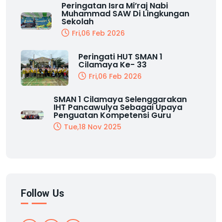
Peringatan Isra Mi’raj Nabi
Muhammad SAW Di Lingkungan
Sekolah
Fri,06 Feb 2026
Peringati HUT SMAN 1
Cilamaya Ke- 33
Fri,06 Feb 2026
SMAN 1 Cilamaya Selenggarakan
IHT Pancawulya Sebagai Upaya
Penguatan Kompetensi Guru
Tue,18 Nov 2025
Follow Us