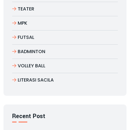
TEATER
MPK
FUTSAL
BADMINTON
VOLLEY BALL
LITERASI SACILA
Recent Post