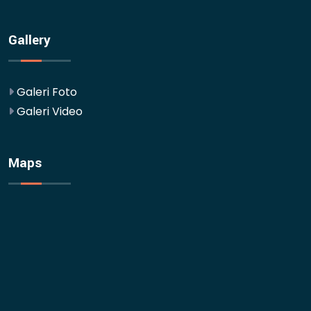
Gallery
Galeri Foto
Galeri Video
Maps