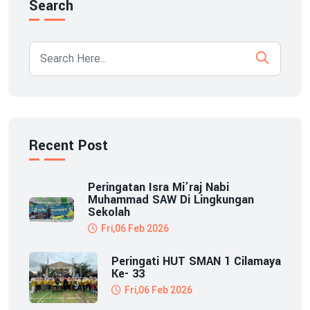
Search
Recent Post
Peringatan Isra Mi’raj Nabi
Muhammad SAW Di Lingkungan
Sekolah
Fri,06 Feb 2026
Peringati HUT SMAN 1 Cilamaya
Ke- 33
Fri,06 Feb 2026