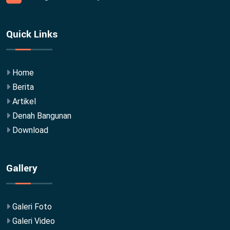
Quick Links
Home
Berita
Artikel
Denah Bangunan
Download
Gallery
Galeri Foto
Galeri Video