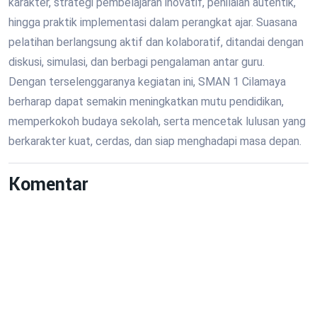
karakter, strategi pembelajaran inovatif, penilaian autentik,
hingga praktik implementasi dalam perangkat ajar. Suasana
pelatihan berlangsung aktif dan kolaboratif, ditandai dengan
diskusi, simulasi, dan berbagi pengalaman antar guru.
Dengan terselenggaranya kegiatan ini, SMAN 1 Cilamaya
berharap dapat semakin meningkatkan mutu pendidikan,
memperkokoh budaya sekolah, serta mencetak lulusan yang
berkarakter kuat, cerdas, dan siap menghadapi masa depan.
Komentar