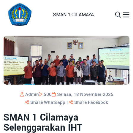
SMAN 1 CILAMAYA
Admin
500
Selasa, 18 November 2025
Share Whatsapp
|
Share Facebook
SMAN 1 Cilamaya
Selenggarakan IHT