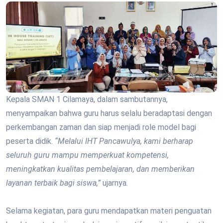
Kepala SMAN 1 Cilamaya, dalam sambutannya,
menyampaikan bahwa guru harus selalu beradaptasi dengan
perkembangan zaman dan siap menjadi role model bagi
peserta didik.
“Melalui IHT Pancawulya, kami berharap
seluruh guru mampu memperkuat kompetensi,
meningkatkan kualitas pembelajaran, dan memberikan
layanan terbaik bagi siswa,”
ujarnya.
Selama kegiatan, para guru mendapatkan materi penguatan